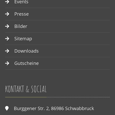
Events
Presse
Bilder
Sitemap
Downloads
Gutscheine
KONTAKT & SOCIAL
Burggener Str. 2, 86986 Schwabbruck