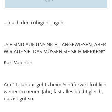
… nach den ruhigen Tagen.
„SIE SIND AUF UNS NICHT ANGEWIESEN, ABER
WIR AUF SIE, DAS MÜSSEN SIE SICH MERKEN!“
Karl Valentin
Am 11. Januar gehts beim Schäferwirt fröhlich
weiter im neuen Jahr, fast alles bleibt gleich,
das ist gut so.