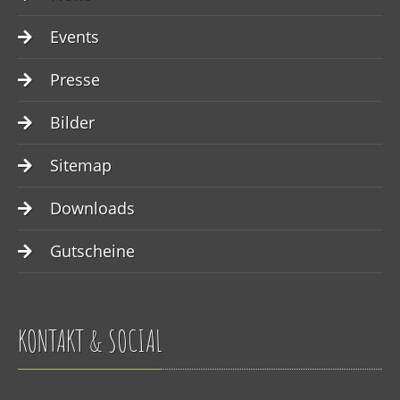
Events
Presse
Bilder
Sitemap
Downloads
Gutscheine
KONTAKT & SOCIAL