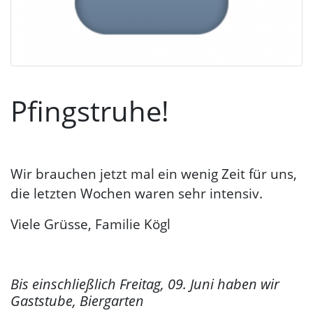
Pfingstruhe!
Wir brauchen jetzt mal ein wenig Zeit für uns,
die letzten Wochen waren sehr intensiv.
Viele Grüsse, Familie Kögl
Bis einschließlich Freitag, 09. Juni haben wir
Gaststube, Biergarten