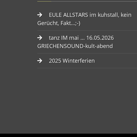
EULE ALLSTARS im kuhstall, kein
Gerücht, Fakt…;-)
tanz IM mai … 16.05.2026
GRIECHENSOUND-kult-abend
2025 Winterferien