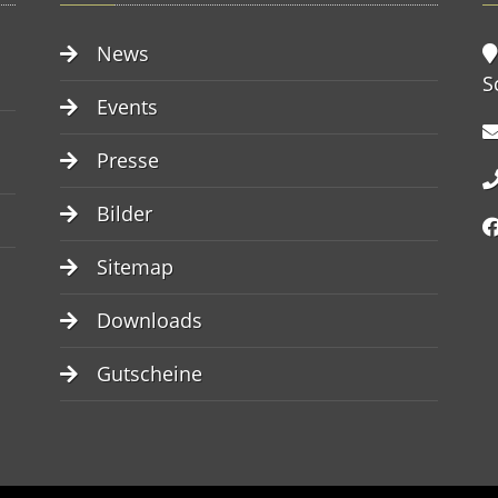
News
S
Events
Presse
Bilder
Sitemap
Downloads
Gutscheine