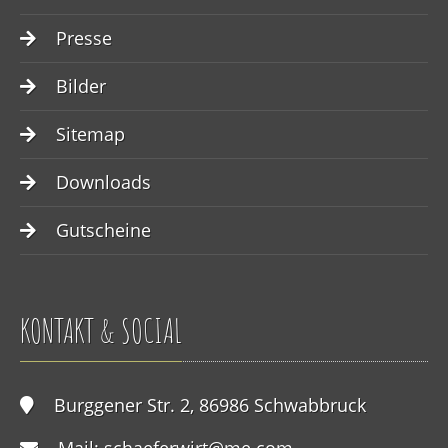
Presse
Bilder
Sitemap
Downloads
Gutscheine
KONTAKT & SOCIAL
Burggener Str. 2, 86986 Schwabbruck