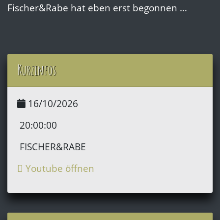
Fischer&Rabe hat eben erst begonnen …
Kurzinfos
16/10/2026
20:00:00
FISCHER&RABE
Youtube öffnen