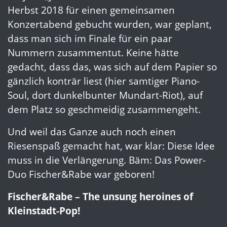
Herbst 2018 für einen gemeinsamen
Konzertabend gebucht wurden, war geplant,
dass man sich im Finale für ein paar
Nummern zusammentut. Keine hätte
gedacht, dass das, was sich auf dem Papier so
gänzlich konträr liest (hier samtiger Piano-
Soul, dort dunkelbunter Mundart-Riot), auf
dem Platz so geschmeidig zusammengeht.
Und weil das Ganze auch noch einen
Riesenspaß gemacht hat, war klar: Diese Idee
muss in die Verlängerung. Bäm: Das Power-
Duo Fischer&Rabe war geboren!
Fischer&Rabe – The unsung heroines of
Kleinstadt-Pop!